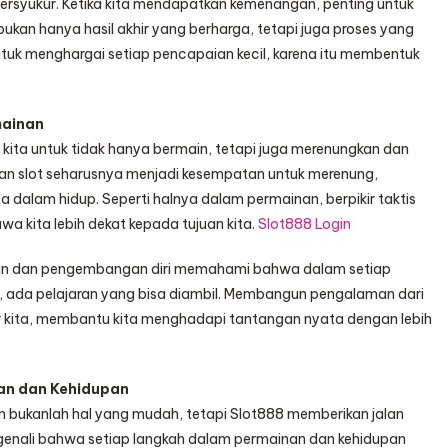
 bersyukur. Ketika kita mendapatkan kemenangan, penting untuk
an hanya hasil akhir yang berharga, tetapi juga proses yang
 untuk menghargai setiap pencapaian kecil, karena itu membentuk
mainan
ita untuk tidak hanya bermain, tetapi juga merenungkan dan
kan slot seharusnya menjadi kesempatan untuk merenung,
 dalam hidup. Seperti halnya dalam permainan, berpikir taktis
 kita lebih dekat kepada tujuan kita.
Slot888 Login
kan dan pengembangan diri memahami bahwa dalam setiap
, ada pelajaran yang bisa diambil. Membangun pengalaman dari
r kita, membantu kita menghadapi tantangan nyata dengan lebih
nan dan Kehidupan
 bukanlah hal yang mudah, tetapi Slot888 memberikan jalan
engenali bahwa setiap langkah dalam permainan dan kehidupan