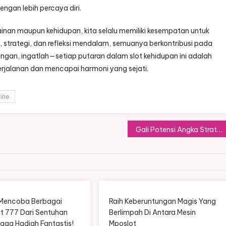
ngan lebih percaya diri.
nan maupun kehidupan, kita selalu memiliki kesempatan untuk
 strategi, dan refleksi mendalam, semuanya berkontribusi pada
ngan, ingatlah—setiap putaran dalam slot kehidupan ini adalah
jalanan dan mencapai harmoni yang sejati.
line
Gali Potensi Angka Strategi Memenangkan Togel Online!
Mencoba Berbagai
Raih Keberuntungan Magis Yang
t 777 Dari Sentuhan
Berlimpah Di Antara Mesin
ngga Hadiah Fantastis!
Mposlot