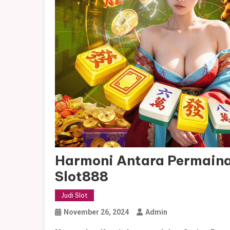
Harmoni Antara Permainan
Slot888
Judi Slot
November 26, 2024
Admin