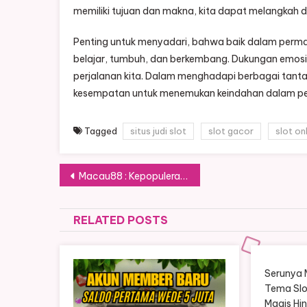
memiliki tujuan dan makna, kita dapat melangkah de
Penting untuk menyadari, bahwa baik dalam permai
belajar, tumbuh, dan berkembang. Dukungan emosi,
perjalanan kita. Dalam menghadapi berbagai tanta
kesempatan untuk menemukan keindahan dalam per
Tagged
situs judi slot
slot gacor
slot on
Post
Macau88 : Kepopuleran di Kalangan Pemain Internasional
navigation
RELATED POSTS
Serunya 
Tema Slo
Magis Hi