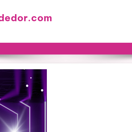
ndedor.com