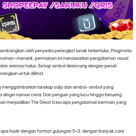
ikembangkan oleh penyedia perangkat lunak terkemuka, Pragmatic
 momen-menarik, permainan ini menawarkan pengalaman visual
 dan animasi halus. Setiap simbol dirancang dengan penuh
angkan untuk dilihat.
ng menggambarkan lanskap salju dan simbol-simbol yang
a dingin namun ceria. Dari penguin yang lucu hingga beruang
nan menjadikan The Great Icescape pengalaman bermain yang
scape hadir dengan format gulungan 5×3, dengan banyak cara