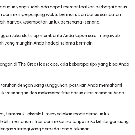
u maupun yang sudah ada dapat memanfaatkan berbagai bonus
in dan memperpanjang waktu bermain. Dari bonus sambutan
bih banyak kesempatan untuk bersenang-senang.
nggan Jokerslot siap membantu Anda kapan saja, menjawab
h yang mungkin Anda hadapi selama bermain.
ngan di The Great Icescape, ada beberapa tips yang bisa Anda
 taruhan dengan uang sungguhan, pastikan Anda memahami
asi kemenangan dan mekanisme fitur bonus akan memberi Anda
orm, termasuk Jokerslot, menyediakan mode demo untuk
ebih memahami fitur dan mekanika tanpa risiko kehilangan uang.
dengan strategi yang berbeda tanpa tekanan.