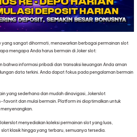
ne yang sangat dihormati, menawarkan berbagai permainan slot
rapa mengapa Anda harus bermain di Joker slot:
min bahwa informasi pribadi dan transaksi keuangan Anda aman
ndungan data terkini. Anda dapat fokus pada pengalaman bermain
ain yang sederhana dan mudah dinavigasi, Jokerslot
orit dan mulai bermain. Platform ini dioptimalkan untuk
n menyenangkan.
 Jokerslot menyediakan koleksi permainan slot yang luas,
 slot klasik hingga yang terbaru, semuanya tersedia.